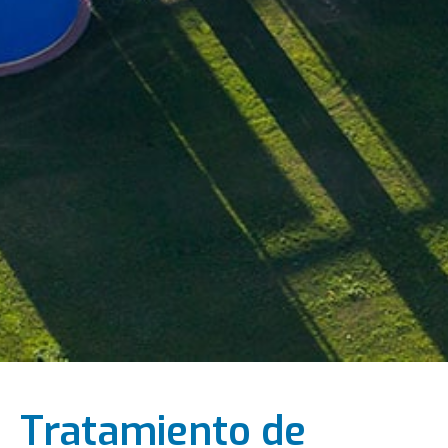
Tratamiento de