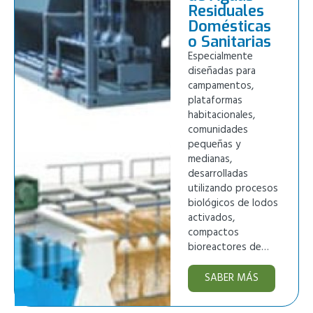
Residuales
Domésticas
o Sanitarias
Especialmente
diseñadas para
campamentos,
plataformas
habitacionales,
comunidades
pequeñas y
medianas,
desarrolladas
utilizando procesos
biológicos de lodos
activados,
compactos
bioreactores de…
SABER MÁS