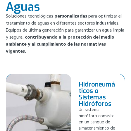
Aguas
Soluciones tecnológicas
personalizadas
para optimizar el
tratamiento de aguas en diferentes sectores industriales.
Equipos de última generación para garantizar un agua limpia
y segura,
contribuyendo a la protección del medio
ambiente y al cumplimiento de las normativas
vigentes.
Hidroneumá
ticos o
Sistemas
Hidróforos
Un sistema
hidróforo consiste
en un tanque de
almacenamiento de